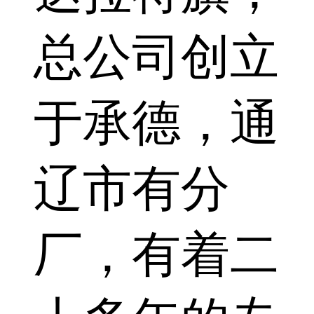
总公司创立
于承德，通
辽市有分
厂，有着二