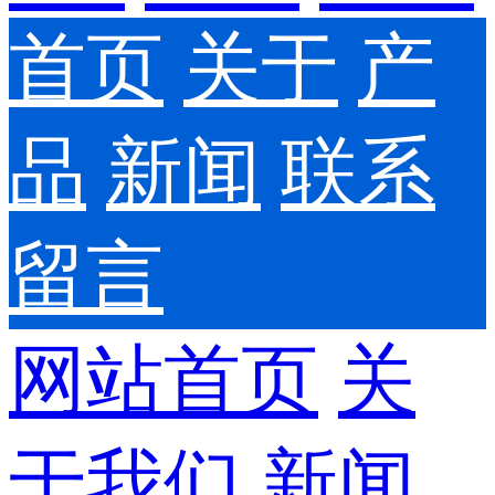
首页
关于
产
品
新闻
联系
留言
网站首页
关
于我们
新闻