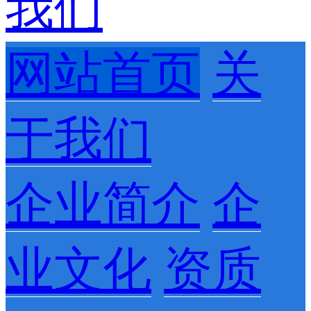
我们
网站首页
关
于我们
企业简介
企
业文化
资质