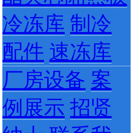
冷冻库
制冷
配件
速冻库
厂房设备
案
例展示
招贤