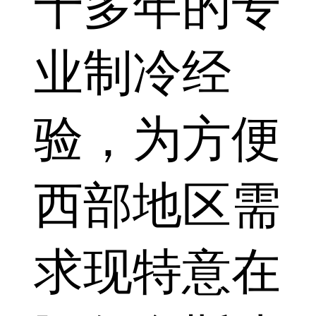
十多年的专
业制冷经
验，为方便
西部地区需
求现特意在