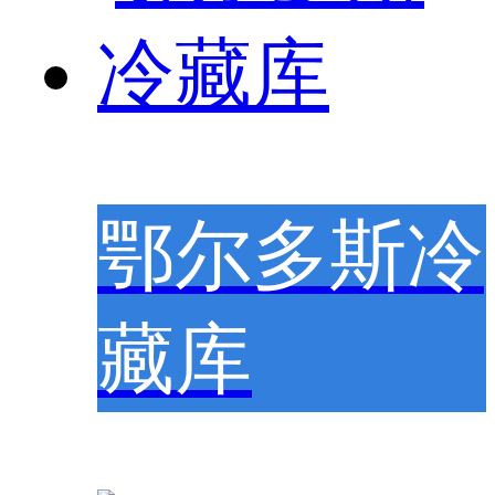
鄂尔多斯冷
藏库