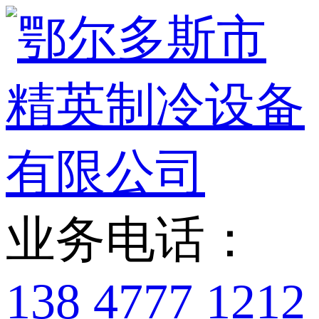
业务电话：
138
4777
1212