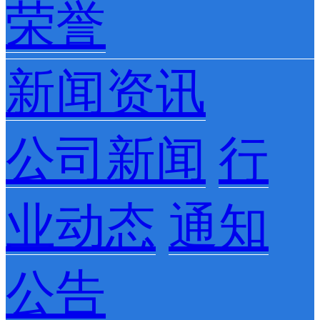
荣誉
新闻资讯
公司新闻
行
业动态
通知
公告