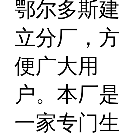
鄂尔多斯建
立分厂，方
便广大用
户。本厂是
一家专门生