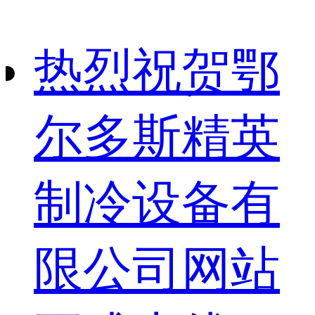
热烈祝贺鄂
尔多斯精英
制冷设备有
限公司网站