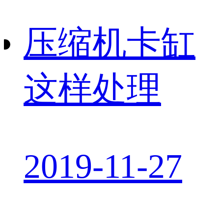
压缩机卡缸
这样处理
2019-11-27