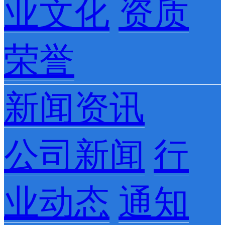
业文化
资质
荣誉
新闻资讯
公司新闻
行
业动态
通知