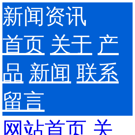
新闻资讯
首页
关于
产
品
新闻
联系
留言
网站首页
关