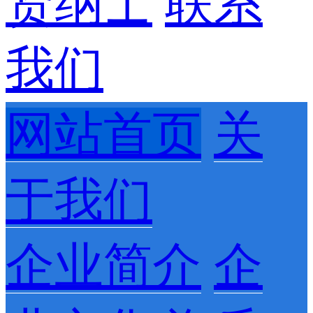
贤纳士
联系
我们
网站首页
关
于我们
企业简介
企