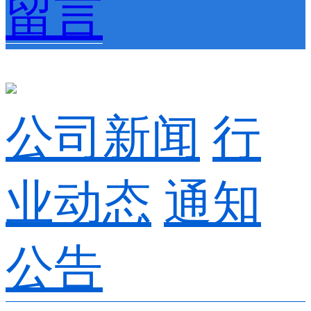
留言
公司新闻
行
业动态
通知
公告