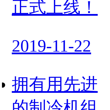
正式上线！
2019-11-22
拥有用先进
的制冷机组