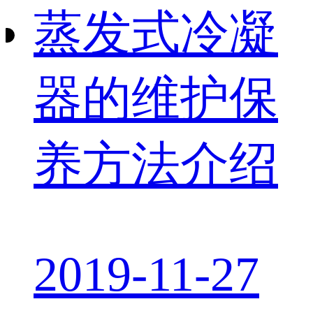
蒸发式冷凝
器的维护保
养方法介绍
2019-11-27