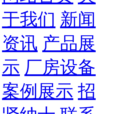
于我们
新闻
资讯
产品展
示
厂房设备
案例展示
招