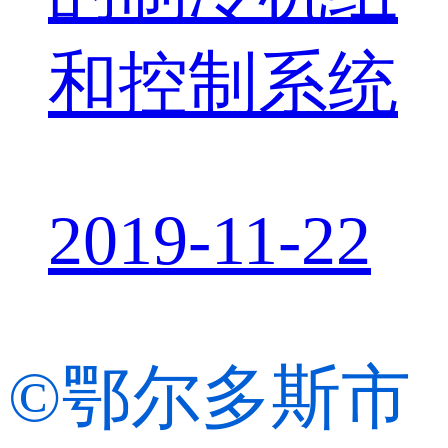
和控制系统
2019-11-22
©鄂尔多斯市