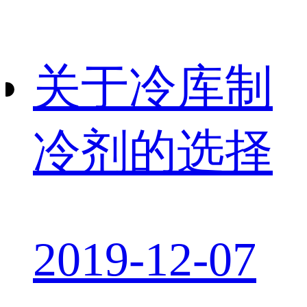
关于冷库制
冷剂的选择
2019-12-07