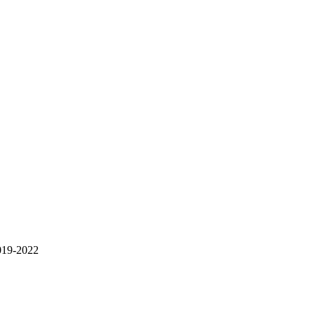
-2022