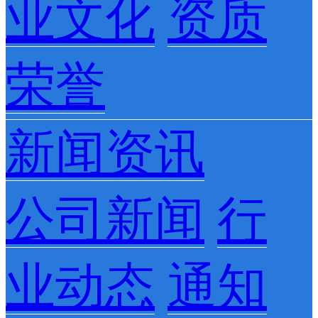
业文化
资质
荣誉
新闻资讯
公司新闻
行
业动态
通知