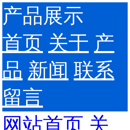
产品展示
首页
关于
产
品
新闻
联系
留言
网站首页
关