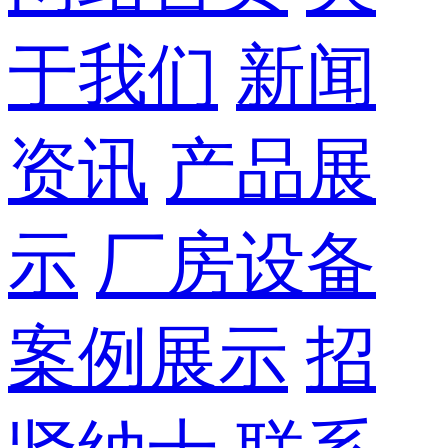
于我们
新闻
资讯
产品展
示
厂房设备
案例展示
招