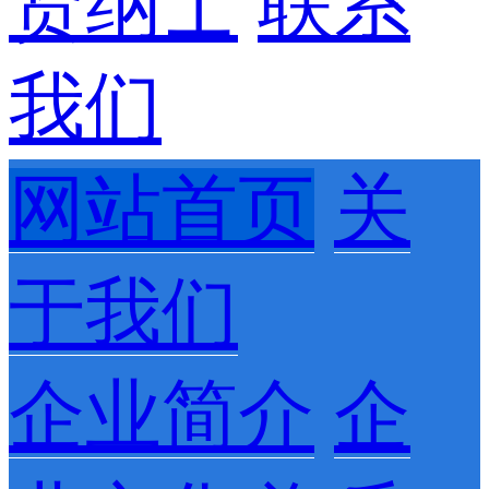
贤纳士
联系
我们
网站首页
关
于我们
企业简介
企