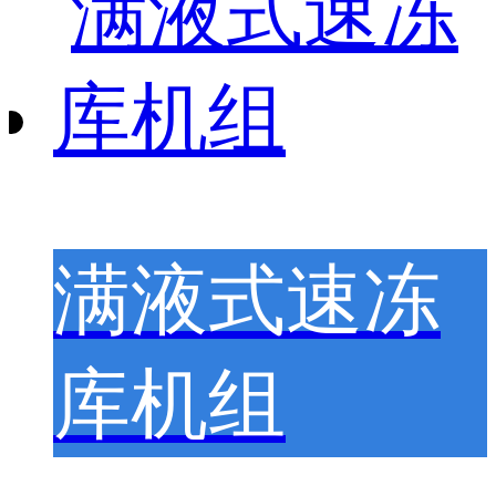
满液式速冻
库机组