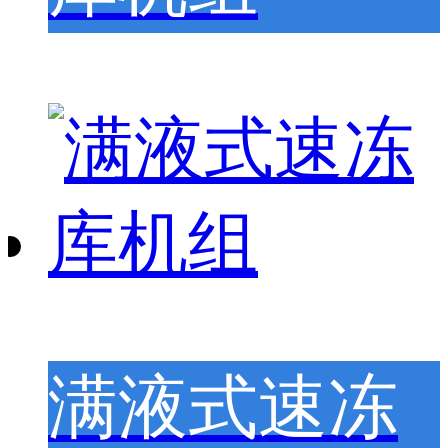
满液式速冻